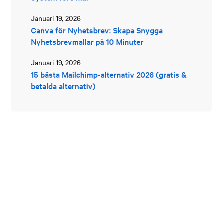
Januari 19, 2026
Canva för Nyhetsbrev: Skapa Snygga
Nyhetsbrevmallar på 10 Minuter
Januari 19, 2026
15 bästa Mailchimp-alternativ 2026 (gratis &
betalda alternativ)