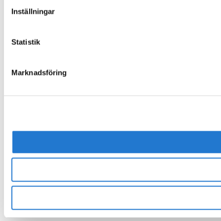
Inställningar
Statistik
Marknadsföring