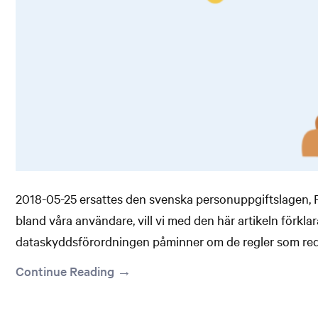
2018-05-25 ersattes den svenska personuppgiftslagen, 
bland våra användare, vill vi med den här artikeln förkl
dataskyddsförordningen påminner om de regler som reda
fortsatt […]
Continue Reading →