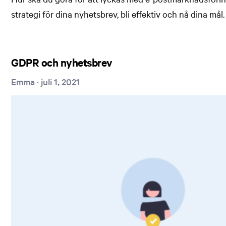
strategi för dina nyhetsbrev, bli effektiv och nå dina mål.
GDPR och nyhetsbrev
Emma
·
juli 1, 2021