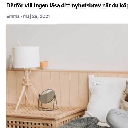
Därför vill ingen läsa ditt nyhetsbrev när du köp
Emma
·
maj 28, 2021