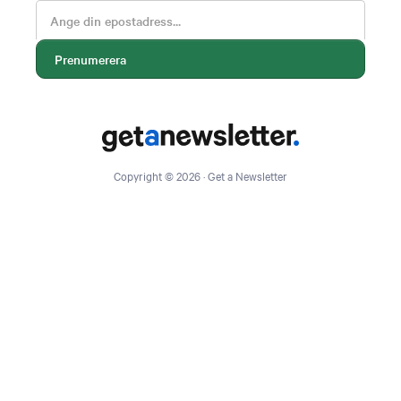
Copyright © 2026 · Get a Newsletter