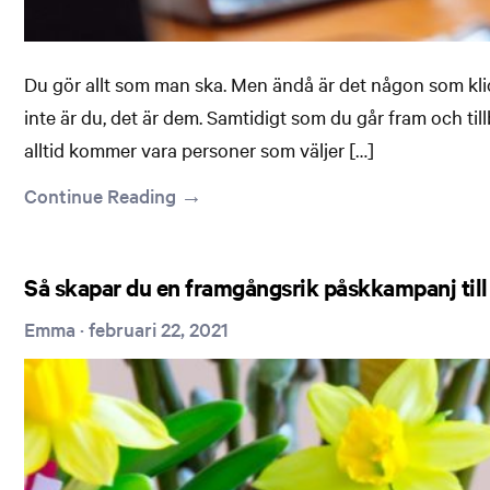
Du gör allt som man ska. Men ändå är det någon som klick
inte är du, det är dem. Samtidigt som du går fram och ti
alltid kommer vara personer som väljer […]
Continue Reading →
Så skapar du en framgångsrik påskkampanj till
Emma
·
februari 22, 2021