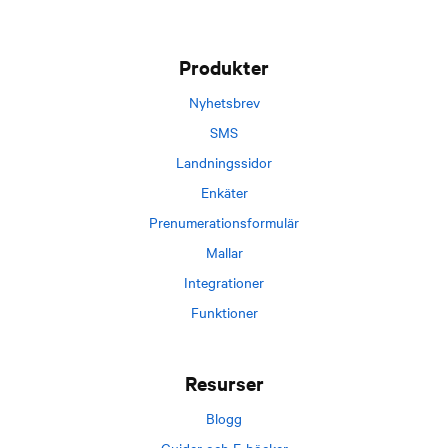
Footer
Produkter
Nyhetsbrev
SMS
Landningssidor
Enkäter
Prenumerationsformulär
Mallar
Integrationer
Funktioner
Resurser
Blogg