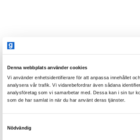
Denna webbplats använder cookies
Vi använder enhetsidentifierare för att anpassa innehållet och
analysera vår trafik. Vi vidarebefordrar även sådana identifi
analysföretag som vi samarbetar med. Dessa kan i sin tur ko
som de har samlat in när du har använt deras tjänster.
Samtyckesval
Nödvändig