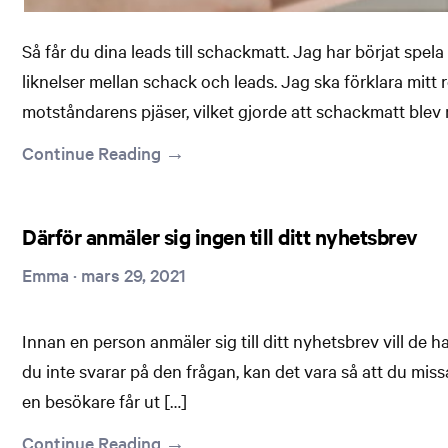
Så får du dina leads till schackmatt. Jag har börjat spel
liknelser mellan schack och leads. Jag ska förklara mitt
motståndarens pjäser, vilket gjorde att schackmatt blev
Continue Reading →
Därför anmäler sig ingen till ditt nyhetsbrev
Emma
·
mars 29, 2021
Innan en person anmäler sig till ditt nyhetsbrev vill de 
du inte svarar på den frågan, kan det vara så att du mis
en besökare får ut […]
Continue Reading →