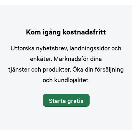
Kom igång kostnadsfritt
Utforska nyhetsbrev, landningssidor och
enkäter. Marknadsför dina
tjänster och produkter. Öka din försäljning
och kundlojalitet.
Starta gratis