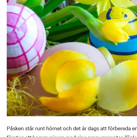
Påsken står runt hörnet och det är dags att förbereda en