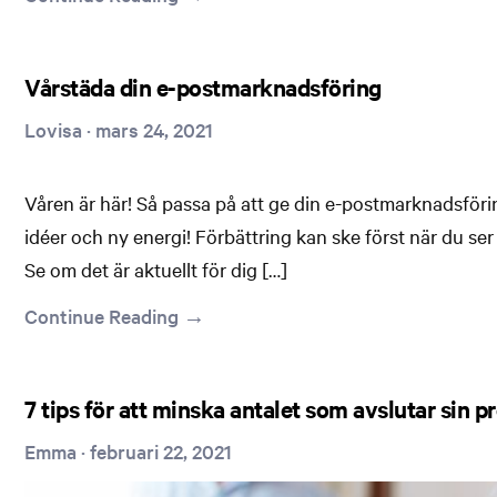
Vårstäda din e-postmarknadsföring
Lovisa
·
mars 24, 2021
Våren är här! Så passa på att ge din e-postmarknadsföring
idéer och ny energi! Förbättring kan ske först när du ser
Se om det är aktuellt för dig […]
Continue Reading →
7 tips för att minska antalet som avslutar sin 
Emma
·
februari 22, 2021