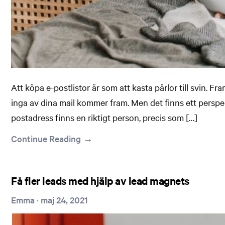
Att köpa e-postlistor är som att kasta pärlor till svin. Fr
inga av dina mail kommer fram. Men det finns ett persp
postadress finns en riktigt person, precis som […]
Continue Reading →
Få fler leads med hjälp av lead magnets
Emma
·
maj 24, 2021