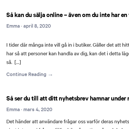
Så kan du sälja online – även om du inte har e
Emma
·
april 8, 2020
I tider där många inte vill gå in i butiker. Gäller det att
har så att personer kan handla av dig, kan det i detta 
så. […]
Continue Reading →
Så ser du till att ditt nyhetsbrev hamnar under 
Emma
·
mars 4, 2020
Det händer att användare frågar oss varför deras nyhets