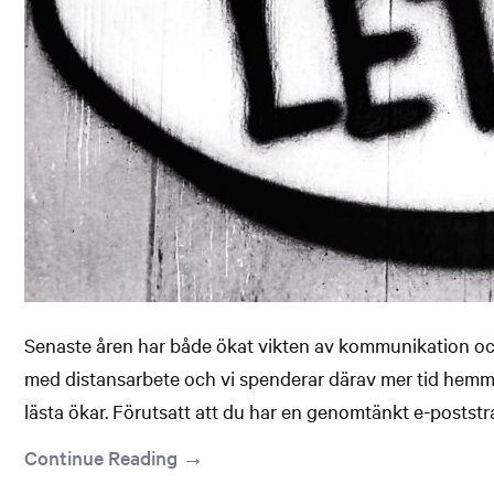
Senaste åren har både ökat vikten av kommunikation och
med distansarbete och vi spenderar därav mer tid hemma
lästa ökar. Förutsatt att du har en genomtänkt e-poststra
Continue Reading →