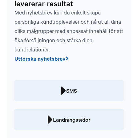
levererar resultat
Med nyhetsbrev kan du enkelt skapa
personliga kundupplevelser och nå ut till dina
olika målgrupper med anpassat innehåll för att
öka försäljningen och stärka dina
kundrelationer.
Utforska nyhetsbrev
SMS
Landningssidor