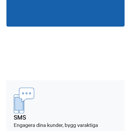
SMS
Engagera dina kunder, bygg varaktiga