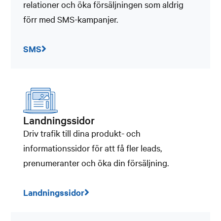
relationer och öka försäljningen som aldrig
förr med SMS-kampanjer.
SMS
Landningssidor
Driv trafik till dina produkt- och
informationssidor för att få fler leads,
prenumeranter och öka din försäljning.
Landningssidor