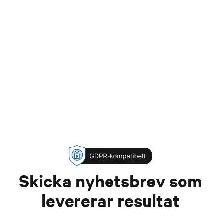
Skicka nyhetsbrev som
levererar resultat