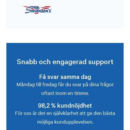
Snabb och engagerad support
Få svar samma dag
Måndag till fredag får du svar på dina frågor
oftast inom en timme.
98,2 % kundnöjdhet
För oss är det en självklarhet att ge den bästa
möjliga kundupplevelsen.