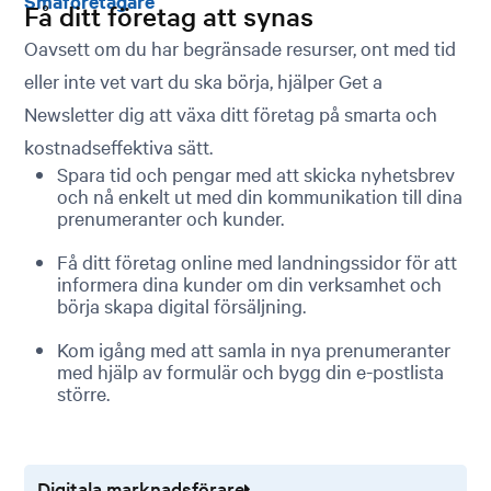
Småföretagare
Få ditt företag att synas
Oavsett om du har begränsade resurser, ont med tid
eller inte vet vart du ska börja, hjälper Get a
Newsletter dig att växa ditt företag på smarta och
kostnadseffektiva sätt.
Spara tid och pengar med att skicka nyhetsbrev
och nå enkelt ut med din kommunikation till dina
prenumeranter och kunder.
Få ditt företag online med landningssidor för att
informera dina kunder om din verksamhet och
börja skapa digital försäljning.
Kom igång med att samla in nya prenumeranter
med hjälp av formulär och bygg din e-postlista
större.
Digitala marknadsförare