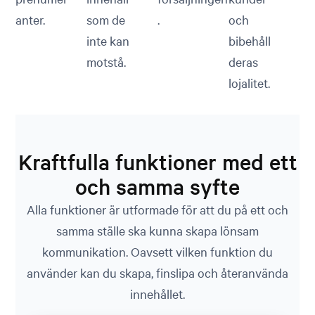
anter.
som de
.
och
inte kan
bibehåll
motstå.
deras
lojalitet.
Kraftfulla funktioner med ett
och samma syfte
Alla funktioner är utformade för att du på ett och
samma ställe ska kunna skapa lönsam
kommunikation. Oavsett vilken funktion du
använder kan du skapa, finslipa och återanvända
innehållet.