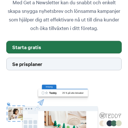
Med Get a Newsletter kan du snabbt och enkelt
skapa snygga nyhetsbrev och lönsamma kampanjer
som hjälper dig att effektivare nå ut till dina kunder
och öka tillväxten i ditt företag.
Starta gratis
Se prisplaner