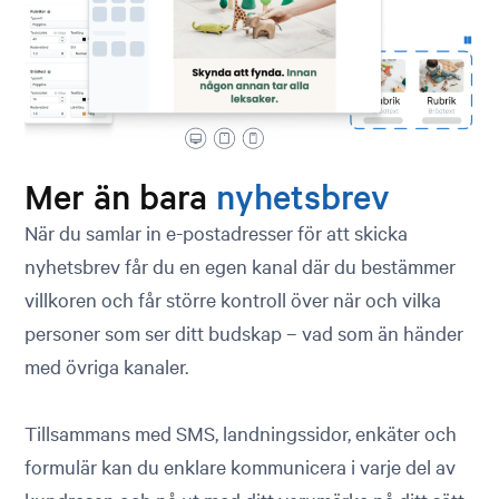
Mer än bara
nyhetsbrev
När du samlar in e-postadresser för att skicka
nyhetsbrev får du en egen kanal där du bestämmer
villkoren och får större kontroll över när och vilka
personer som ser ditt budskap – vad som än händer
med övriga kanaler.
Tillsammans med SMS, landningssidor, enkäter och
formulär kan du enklare kommunicera i varje del av