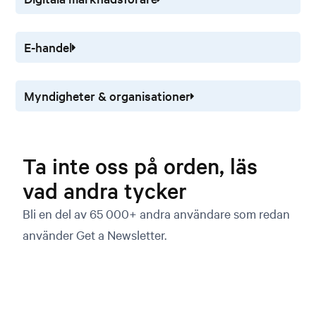
E-handel
Myndigheter & organisationer
Ta inte oss på orden, läs
vad andra tycker
Bli en del av 65 000+ andra användare som redan
använder Get a Newsletter.