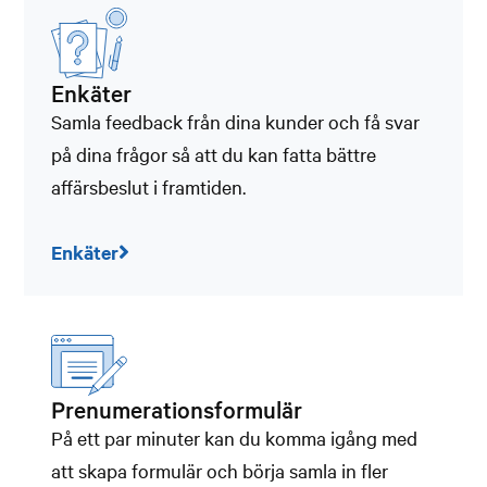
Enkäter
Samla feedback från dina kunder och få svar
på dina frågor så att du kan fatta bättre
affärsbeslut i framtiden.
Enkäter
Prenumerationsformulär
På ett par minuter kan du komma igång med
att skapa formulär och börja samla in fler