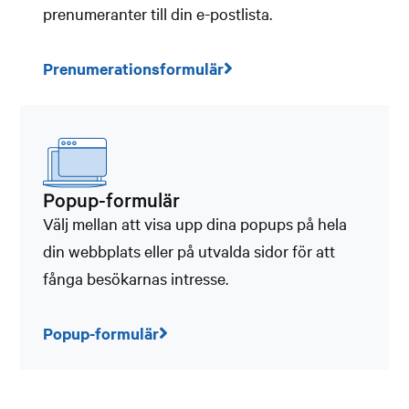
prenumeranter till din e-postlista.
Prenumerationsformulär
Popup-formulär
Välj mellan att visa upp dina popups på hela
din webbplats eller på utvalda sidor för att
fånga besökarnas intresse.
Popup-formulär