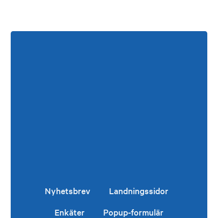
Nyhetsbrev
Landningssidor
Enkäter
Popup-formulär