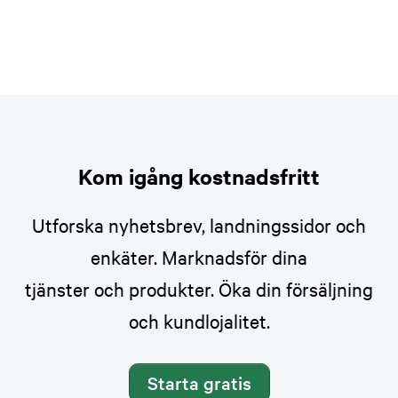
Kom igång kostnadsfritt
Utforska nyhetsbrev, landningssidor och
enkäter. Marknadsför dina
tjänster och produkter. Öka din försäljning
och kundlojalitet.
Starta gratis