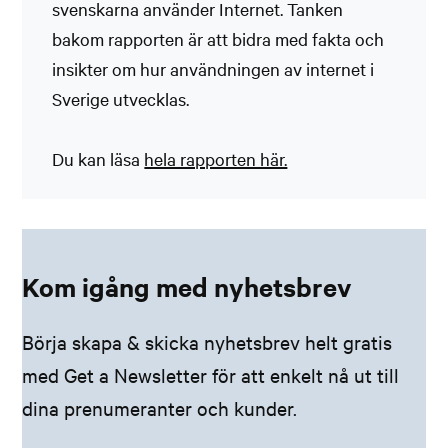
svenskarna använder Internet. Tanken
bakom rapporten är att bidra med fakta och
insikter om hur användningen av internet i
Sverige utvecklas.
Du kan läsa
hela rapporten här.
Kom igång med nyhetsbrev
Börja skapa & skicka nyhetsbrev helt gratis
med Get a Newsletter för att enkelt nå ut till
dina prenumeranter och kunder.