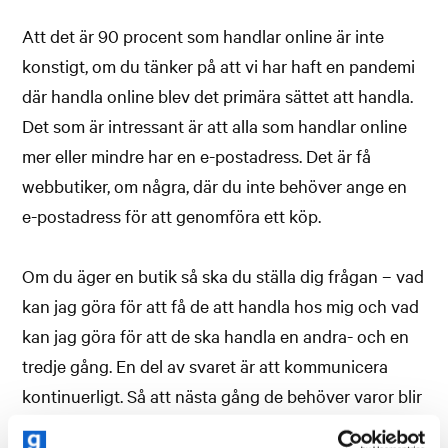
Att det är 90 procent som handlar online är inte
konstigt, om du tänker på att vi har haft en pandemi
där handla online blev det primära sättet att handla.
Det som är intressant är att alla som handlar online
mer eller mindre har en e-postadress. Det är få
webbutiker, om några, där du inte behöver ange en
e-postadress för att genomföra ett köp.
Om du äger en butik så ska du ställa dig frågan – vad
kan jag göra för att få de att handla hos mig och vad
kan jag göra för att de ska handla en andra- och en
tredje gång. En del av svaret är att kommunicera
kontinuerligt. Så att nästa gång de behöver varor blir
de att tänka på dig.