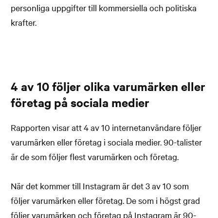
personliga uppgifter till kommersiella och politiska
krafter.
4 av 10 följer olika varumärken eller
företag på sociala medier
Rapporten visar att 4 av 10 internetanvändare följer
varumärken eller företag i sociala medier. 90-talister
är de som följer flest varumärken och företag.
När det kommer till Instagram är det 3 av 10 som
följer varumärken eller företag. De som i högst grad
följer varumärken och företag på Instagram är 90-