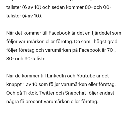
talister (6 av 10) och sedan kommer 80- och 00-
talister (4 av 10).
När det kommer till Facebook är det en fjärdedel som
följer varumärken eller företag. De som i högst grad
följer företag och varumärken på Facebook är 70-,
80- och 90-talister.
När de kommer till LinkedIn och Youtube är det
knappt 1 av 10 som följer varumärken eller företag.
Och på Tiktok, Twitter och Snapchat följer endast
några få procent varumärken eller företag.