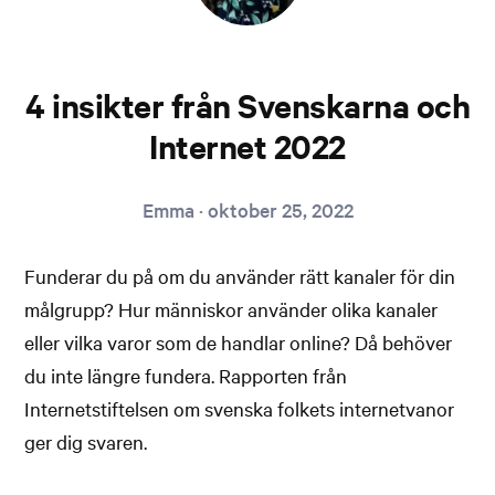
4 insikter från Svenskarna och
Internet 2022
Emma
·
oktober 25, 2022
Funderar du på om du använder rätt kanaler för din
målgrupp? Hur människor använder olika kanaler
eller vilka varor som de handlar online? Då behöver
du inte längre fundera. Rapporten från
Internetstiftelsen om svenska folkets internetvanor
ger dig svaren.