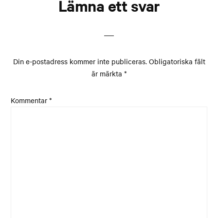
Läsarkommentarer
Lämna ett svar
Din e-postadress kommer inte publiceras.
Obligatoriska fält
är märkta
*
Kommentar
*