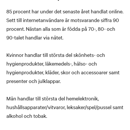
85 procent har under det senaste året handlat online.
Sett till internetanvändare är motsvarande siffra 90
procent. Nästan alla som är födda på 70-, 80- och
90-talet handlar via nätet.
Kvinnor handlar till största del skönhets- och
hygienprodukter, läkemedels-, hälso- och
hygienprodukter, kläder, skor och accessoarer samt
presenter och julklappar.
Män handlar till största del hemelektronik,
hushållsapparater/vitvaror, leksaker/spel/pussel samt
alkohol och tobak.