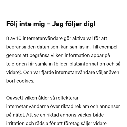
Följ inte mig – Jag följer dig!
8 av 10 internetanvändare gör aktiva val för att
begränsa den datan som kan samlas in. Till exempel
genom att begränsa vilken information appar på
telefonen får samla in (bilder, platsinformation och så
vidare). Och var fjärde internetanvändare väljer även
bort cookies.
Oavsett vilken ålder så reflekterar
internetanvändarna över riktad reklam och annonser
på nätet. Att se en riktad annons väcker både
irritation och rädsla för att företag säljer vidare