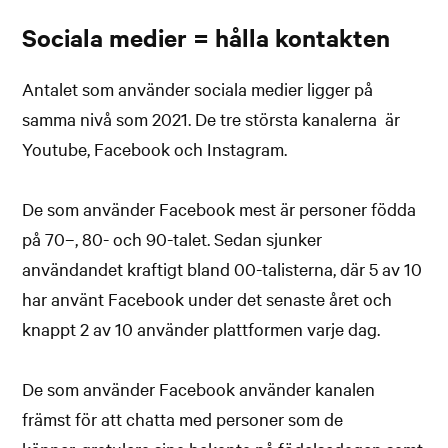
Sociala medier = hålla kontakten
Antalet som använder sociala medier ligger på
samma nivå som 2021. De tre största kanalerna är
Youtube, Facebook och Instagram.
De som använder Facebook mest är personer födda
på 70–, 80- och 90-talet. Sedan sjunker
användandet kraftigt bland 00-talisterna, där 5 av 10
har använt Facebook under det senaste året och
knappt 2 av 10 använder plattformen varje dag.
De som använder Facebook använder kanalen
främst för att chatta med personer som de