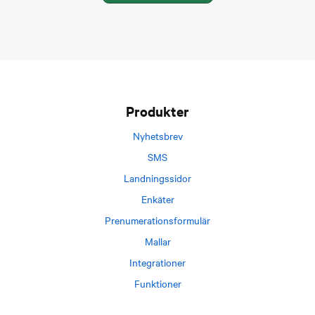
Footer
Produkter
Nyhetsbrev
SMS
Landningssidor
Enkäter
Prenumerationsformulär
Mallar
Integrationer
Funktioner