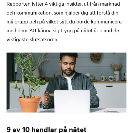
Rapporten lyfter 4 viktiga insikter, utifrån marknad
och kommunikation, som hjälper dig att förstå din
målgrupp och på vilket sätt du borde kommunicera
med dem. Att känna sig trygg på nätet är bland de
viktigaste slutsatserna.
9 av 10 handlar på nätet