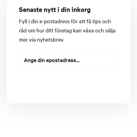
Senaste nytt i din inkorg
Fyll i din e-postadress för att få tips och
råd om hur ditt företag kan växa och sälja
mer via nyhetsbrev.