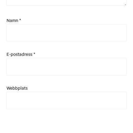
Namn
*
E-postadress
*
Webbplats