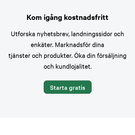
Kom igång kostnadsfritt
Utforska nyhetsbrev, landningssidor och
enkäter. Marknadsför dina
tjänster och produkter. Öka din försäljning
och kundlojalitet.
Starta gratis