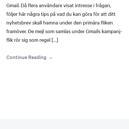
Gmail. Då flera användare visat intresse i frågan,
följer här några tips på vad du kan göra för att ditt
nyhetsbrev skall hamna under den primära fliken
framöver. De mejl som samlas under Gmails kampanj-
flik rör sig som regel […]
Continue Reading →