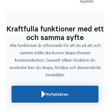
lojalitet.
Kraftfulla funktioner med ett
och samma syfte
Alla funktioner är utformade för att du på ett och
samma ställe ska kunna skapa lönsam
kommunikation. Oavsett vilken funktion du
använder kan du skapa, finslipa och återanvända
innehållet.
Nyhetsbrev