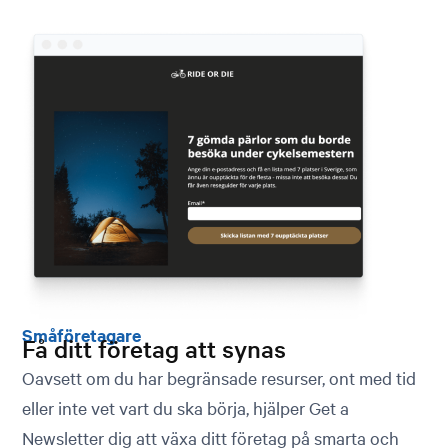
Småföretagare
Få ditt företag att synas
Oavsett om du har begränsade resurser, ont med tid
eller inte vet vart du ska börja, hjälper Get a
Newsletter dig att växa ditt företag på smarta och