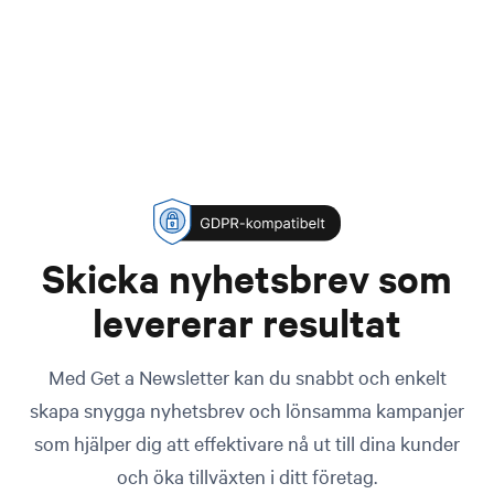
Skicka nyhetsbrev som
levererar resultat
Med Get a Newsletter kan du snabbt och enkelt
skapa snygga nyhetsbrev och lönsamma kampanjer
som hjälper dig att effektivare nå ut till dina kunder
och öka tillväxten i ditt företag.