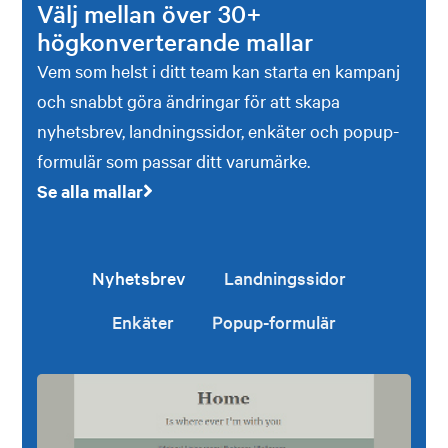
Välj mellan över 30+
högkonverterande mallar
Vem som helst i ditt team kan starta en kampanj
och snabbt göra ändringar för att skapa
nyhetsbrev, landningssidor, enkäter och popup-
formulär som passar ditt varumärke.
Se alla mallar
Nyhetsbrev
Landningssidor
Enkäter
Popup-formulär