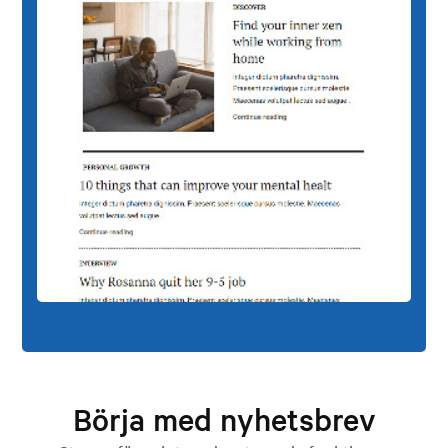
Börja med nyhetsbrev