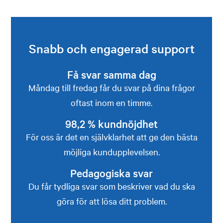
Snabb och engagerad support
Få svar samma dag
Måndag till fredag får du svar på dina frågor
oftast inom en timme.
98,2 % kundnöjdhet
För oss är det en självklarhet att ge den bästa
möjliga kundupplevelsen.
Pedagogiska svar
Du får tydliga svar som beskriver vad du ska
göra för att lösa ditt problem.