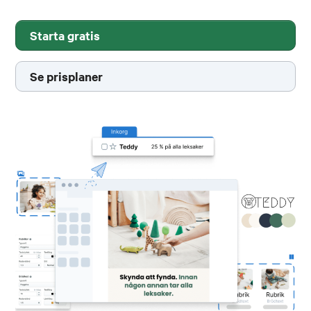
Starta gratis
Se prisplaner