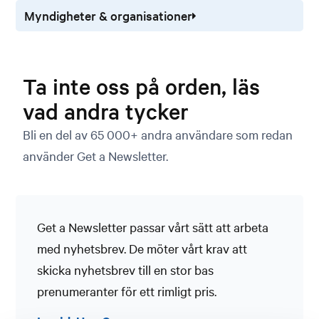
Myndigheter & organisationer
Ta inte oss på orden, läs
vad andra tycker
Bli en del av 65 000+ andra användare som redan
använder Get a Newsletter.
Get a Newsletter passar vårt sätt att arbeta
med nyhetsbrev. De möter vårt krav att
skicka nyhetsbrev till en stor bas
prenumeranter för ett rimligt pris.