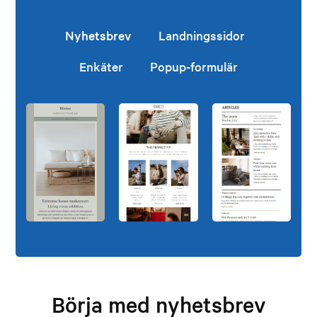
Nyhetsbrev
Landningssidor
Enkäter
Popup-formulär
Börja med nyhetsbrev