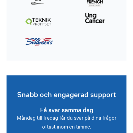
Snabb och engagerad support
Få svar samma dag
Måndag till fredag får du svar på dina frågor
oftast inom en timme.