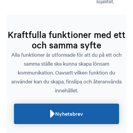
lojalitet.
Kraftfulla funktioner med ett
och samma syfte
Alla funktioner är utformade för att du på ett och
samma ställe ska kunna skapa lönsam
kommunikation. Oavsett vilken funktion du
använder kan du skapa, finslipa och återanvända
innehållet.
Nyhetsbrev