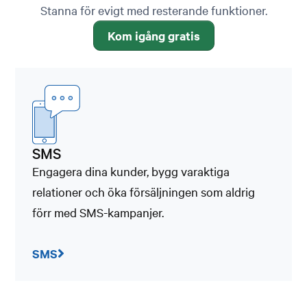
Stanna för evigt med resterande funktioner.
Kom igång gratis
SMS
Engagera dina kunder, bygg varaktiga
relationer och öka försäljningen som aldrig
förr med SMS-kampanjer.
SMS