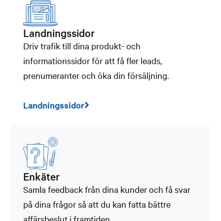
Landningssidor
Driv trafik till dina produkt- och
informationssidor för att få fler leads,
prenumeranter och öka din försäljning.
Landningssidor
Enkäter
Samla feedback från dina kunder och få svar
på dina frågor så att du kan fatta bättre
affärsbeslut i framtiden.