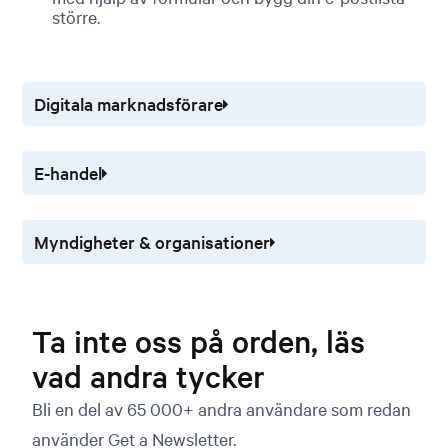
större.
Digitala marknadsförare
E-handel
Myndigheter & organisationer
Ta inte oss på orden, läs
vad andra tycker
Bli en del av 65 000+ andra användare som redan
använder Get a Newsletter.