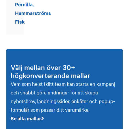
Pernilla,
Hammarströms
Fisk
Välj mellan över 30+
högkonverterande mallar
Vem som helst i ditt team kan starta en kampanj
och snabbt göra ändringar för att skapa
nyhetsbrev, landningssidor, enkäter och popup-
formulär som passar ditt varumärke.
Se alla mallar