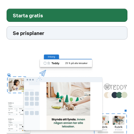
Starta gratis
Se prisplaner