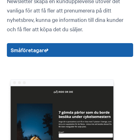
Newsletter skapa en kundupplevelse utöver det
vanliga för att få fler att prenumerera på ditt
nyhetsbrev, kunna ge information till dina kunder
och få fler att köpa det du säljer.
Småföretagare