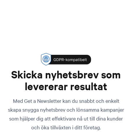
Skicka nyhetsbrev som
levererar resultat
Med Get a Newsletter kan du snabbt och enkelt
skapa snygga nyhetsbrev och lönsamma kampanjer
som hjälper dig att effektivare nå ut till dina kunder
och öka tillväxten i ditt företag.