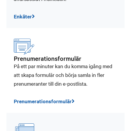
Enkäter
Prenumerationsformulär
På ett par minuter kan du komma igång med
att skapa formulär och börja samla in fler
prenumeranter till din e-postlista.
Prenumerationsformulär