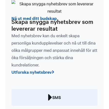
Nå ut med ditt budskap
Skapa snygga nyhetsbrev som
levererar resultat
Med nyhetsbrev kan du enkelt skapa
personliga kundupplevelser och nå ut till dina
olika målgrupper med anpassat innehåll för att
öka försäljningen och stärka dina
kundrelationer.
Utforska nyhetsbrev
SMS