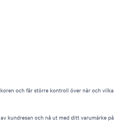
koren och får större kontroll över när och vilka
 av kundresan och nå ut med ditt varumärke på