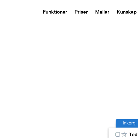
Funktioner
Priser
Mallar
Kunskap