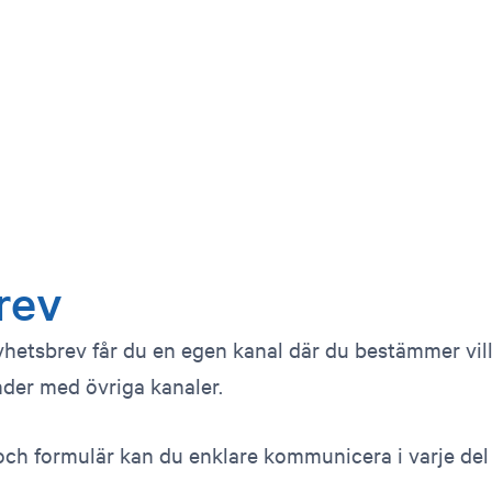
rev
yhetsbrev får du en egen kanal där du bestämmer vill
der med övriga kanaler.
ch formulär kan du enklare kommunicera i varje del